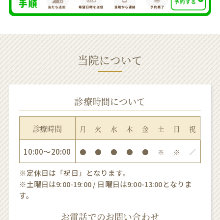
当院について
診療時間について
診療時間
月
火
水
木
金
土
日
祝
10:00〜20:00
●
●
●
●
●
※
※
／
※定休日は「祝日」となります。
※土曜日は9:00-19:00 / 日曜日は9:00-13:00となりま
す。
お電話でのお問い合わせ