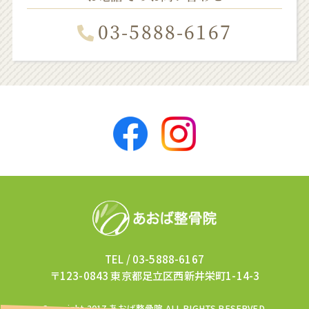
03-5888-6167
TEL /
03-5888-6167
〒123-0843 東京都足立区西新井栄町1-14-3
Copyright 2017
あおば整骨院
ALL RIGHTS RESERVED.