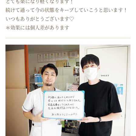
とても楽になり軽くなります！
続けて通って今の状態をキープしていこうと思います！
いつもありがとうございます♡
＊効果には個人差があります