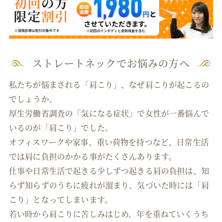
ストレートネックでお悩みの方へ
私たちが悩まされる「肩こり」、なぜ肩こりが起こるの
でしょうか。
厚生労働省調査の「気になる症状」で女性が一番悩んで
いるのが「肩こり」でした。
オフィスワークや家事、重い荷物を持つなど、日常生活
では肩に負担のかかる事がたくさんあります。
仕事や日常生活で起きる少しずつ起きる肩の負担は、知
らず知らずのうちに疲れが溜まり、気づいた時には「肩
こり」となってしまいます。
若い時から肩こりに苦しみはじめ、年を重ねていくうち