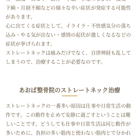
下痢・月経不順などの様々な辛い症状が発症する可能性
があります。
心に出てくる症状として、イライラ・不快感気分の落ち
込み・やる気が出ない・感情の起伏が激しくなるなどの
症状が挙げられます。
ストレートネックは痛みだけでなく、自律神経も乱して
しまうので、治療することが必要なのです。
あおば整骨院のストレートネック治療
ストレートネックの一番多い原因は仕事や日常生活の動
作です。この動作を止めて安静に過ごすということは難
しいことです。どうしても仕事や日常生活は同じ動作が
多いために、負担の多い筋肉と使わない筋肉とで分かれ