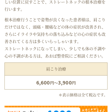
しい位置に戻すことで、ストレートネックの根本治療を
行います。
根本治療行うことで姿勢が良くなった患者様は、肩こり
だけではなく、頭痛・腰痛などの体の症状が改善され、
さらにイライラや気持ちの落ち込みなどの心の症状も改
善されてくる方は多くいらっしゃいます。
ストレートネックになってしまい、少しでも体の不調や
心の不調がある方は、あおば整骨院にご相談ください。
肩こり治療
6,600
3,900
円～
円
＊表示価格は全て税込です。