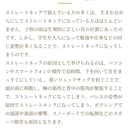
ストレートネックで悩んでいる方の多くは、 生まれなが
らにしてストレートネックになっている方はほとんどい
ません。子供の頃は生理的に正しい首の位置にあったの
です。しかし、学生や大人になって勉強や仕事などの同
じ姿勢が多くなることで、ストレートネックになってし
まうのです。
ストレートネックの原因として挙げられるのは、パソコ
ンやスマートフォンの操作で長時間、下を向いて首をま
っすぐにしている 。重いリュックサックを担ぐことで、
頭が前に移動し、胸の筋肉と背中の筋肉が緊張すること
で、ストレートネックになってしまう。バレエの姿勢が
原因でストレートネックになってしまう。ボクシングで
の頭部や頚部の衝撃。スノーボードでの転倒などのスポ
ーツ障害も原因となります。