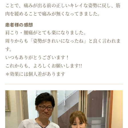
ことで、痛みが出る前の正しいキレイな姿勢に戻し、筋
肉を緩めることで痛みが無くなってきました。
患者様の感想
肩こり・腰痛がとても楽になりました。
周りからも「姿勢がきれいになったね」と良く言われま
す。
いつもありがとうございます！
これからも、よろしくお願いします!!
＊効果には個人差があります