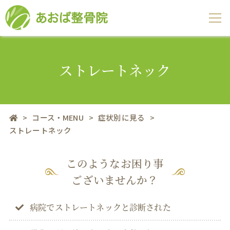
ストレートネック
>
コース・MENU
>
症状別に見る
>
ストレートネック
このようなお困り事
ございませんか？
病院でストレートネックと診断された