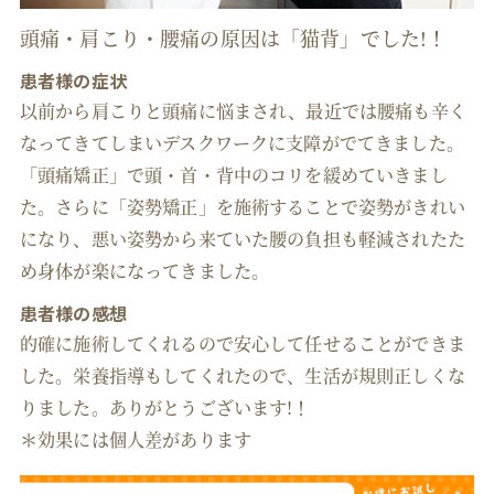
頭痛・肩こり・腰痛の原因は「猫背」でした!！
患者様の症状
以前から肩こりと頭痛に悩まされ、最近では腰痛も辛く
なってきてしまいデスクワークに支障がでてきました。
「頭痛矯正」で頭・首・背中のコリを緩めていきまし
た。さらに「姿勢矯正」を施術することで姿勢がきれい
になり、悪い姿勢から来ていた腰の負担も軽減されたた
め身体が楽になってきました。
患者様の感想
的確に施術してくれるので安心して任せることができま
した。栄養指導もしてくれたので、生活が規則正しくな
りました。ありがとうございます!！
＊効果には個人差があります