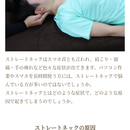
ストレートネックはスマホ首とも言われ、肩こり・頭
痛・手の痺れなど色々な症状が出てきます。パソコン作
業やスマホを長時間使う方には、ストレートネックで悩
んでいる方が多いのではないでしょうか。
ストレートネックとはどのような症状で、どのような原
因で起きてしまうのでしょうか。
ストレートネックの原因