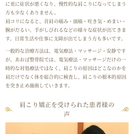
に更に症状が悪くなり、慢性的な肩こりになってしまう
方も少なくありません。
肩コリになると、首肩の痛み・頭痛・吐き気・めまい・
腕がだるい、手がしびれるなどの様々な症状が出てきま
す。日常生活や仕事に支障が出てしまう方も多いです。
一般的な治療方法は、電気療法・マッサージ・安静です
が、あおば整骨院では、電気療法・マッサージだけの一
時的な対処療法ではなく、肩こりの原因はどこなのかを
肩だけでなく体を総合的に検査し、肩こりの根本的原因
を突き止め施術していきます。
肩こり矯正を受けられた患者様の
声