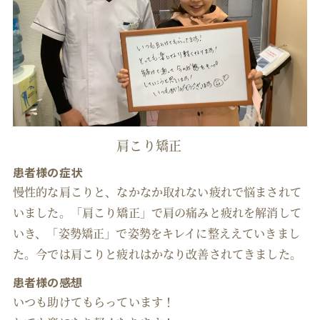
肩こり矯正
患者様の症状
慢性的な肩こりと、なかなか取れない疲れで悩まされて
いました。「肩こり矯正」で肩の痛みと疲れを解消して
いき、「姿勢矯正」で姿勢をキレイに整ええていきまし
た。今では肩こりと疲れはかなり改善されてきました。
患者様の感想
いつも助けてもらっています！