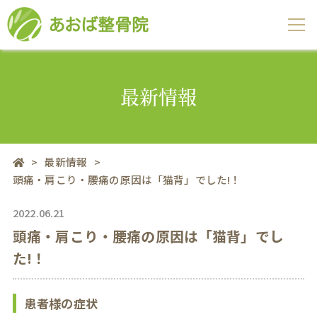
最新情報
>
最新情報
>
頭痛・肩こり・腰痛の原因は「猫背」でした!！
2022.06.21
頭痛・肩こり・腰痛の原因は「猫背」でし
た!！
患者様の症状