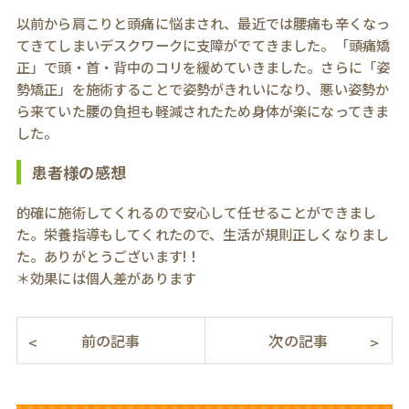
以前から肩こりと頭痛に悩まされ、最近では腰痛も辛くなっ
てきてしまいデスクワークに支障がでてきました。「頭痛矯
正」で頭・首・背中のコリを緩めていきました。さらに「姿
勢矯正」を施術することで姿勢がきれいになり、悪い姿勢か
ら来ていた腰の負担も軽減されたため身体が楽になってきま
した。
患者様の感想
的確に施術してくれるので安心して任せることができまし
た。栄養指導もしてくれたので、生活が規則正しくなりまし
た。ありがとうございます!！
＊効果には個人差があります