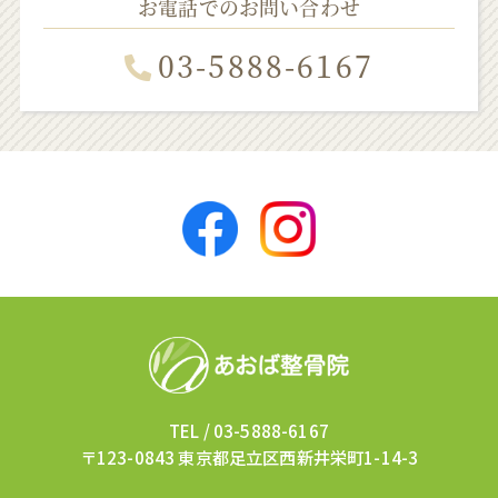
お電話でのお問い合わせ
03-5888-6167
TEL /
03-5888-6167
〒123-0843 東京都足立区西新井栄町1-14-3