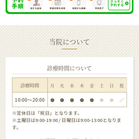
当院について
診療時間について
診療時間
月
火
水
木
金
土
日
祝
10:00〜20:00
●
●
●
●
●
※
※
／
※定休日は「祝日」となります。
※土曜日は9:00-19:00 / 日曜日は9:00-13:00となりま
す。