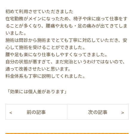
初めて利用させていただきました
在宅勤務がメインになったため、椅子や床に座って仕事をす
ることが多くなり、腰痛や太もも・足の痛みが出てきてしま
いました。
施術は問診から施術までとても丁寧に対応していただき、安
心して施術を受けることができました。
腰や足も楽になり仕事もしやすくなってきました。
自分の状態が悪すぎて、まだ完治というわけではないので、
通って改善させたいと思います。
料金体系も丁寧に説明してくれました。
「効果には個人差があります」