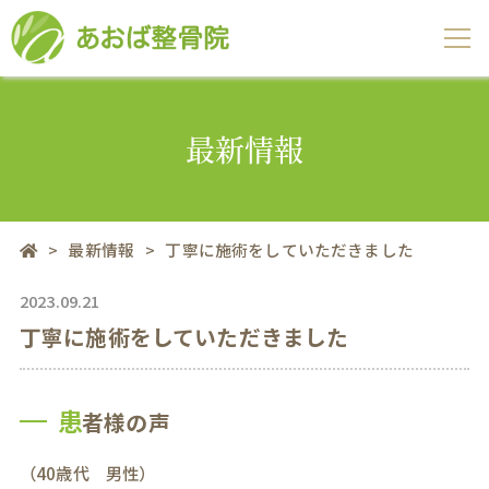
最新情報
>
最新情報
>
丁寧に施術をしていただきました
2023.09.21
丁寧に施術をしていただきました
患
者様の声
（40歳代 男性）