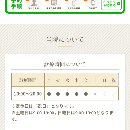
当院について
診療時間について
診療時間
月
火
水
木
金
土
日
祝
10:00〜20:00
●
●
●
●
●
※
※
／
※定休日は「祝日」となります。
※土曜日は9:00-19:00 / 日曜日は9:00-13:00となりま
す。