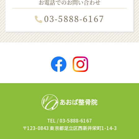
お電話でのお問い合わせ
03-5888-6167
TEL /
03-5888-6167
〒123-0843 東京都足立区西新井栄町1-14-3